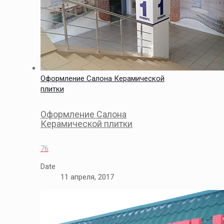
Оформление Салона Керамической
плитки
Оформление Салона
Керамической плитки
76
Date
11 апреля, 2017