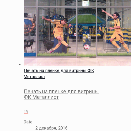
Печать на пленке для витрины ФК
Металлист
Печать на пленке для витрины
ФК Металлист
19
Date
2 декабря, 2016