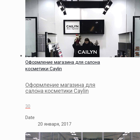
Оформление магазина для салона
косметики Caylin
Оформление магазина для
салона косметики Caylin
30
Date
20 января, 2017