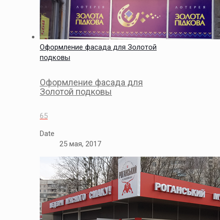
Оформление фасада для Золотой
подковы
Оформление фасада для
Золотой подковы
65
Date
25 мая, 2017