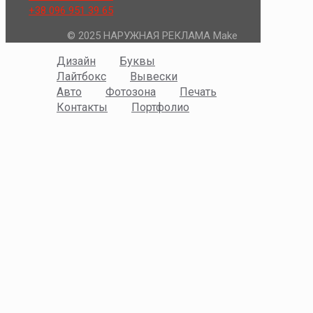
+38 096 951 39 65
© 2025 НАРУЖНАЯ РЕКЛАМА Make
Дизайн
Буквы
Лайтбокс
Вывески
Авто
Фотозона
Печать
Контакты
Портфолио