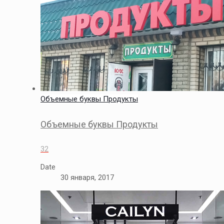
Объемные буквы Продукты
Объемные буквы Продукты
32
Date
30 января, 2017