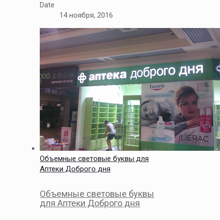
Date
14 ноября, 2016
Объемные световые буквы для
Аптеки Доброго дня
Объемные световые буквы
для Аптеки Доброго дня