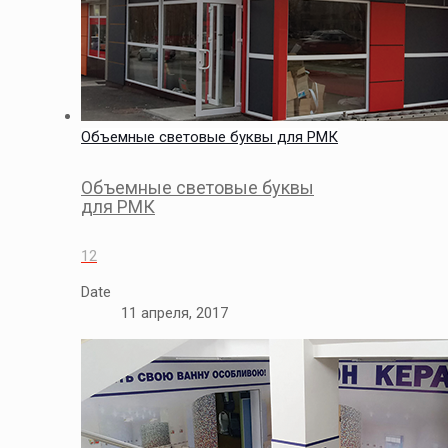
Объемные световые буквы для РМК
Объемные световые буквы
для РМК
12
Date
11 апреля, 2017