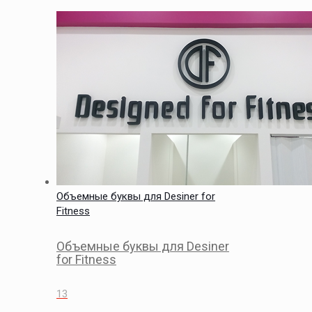
Объемные буквы для Desiner for
Fitness
Объемные буквы для Desiner
for Fitness
13