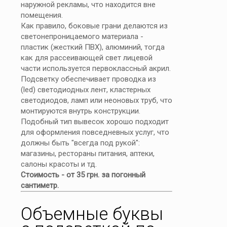
наружной рекламы, что находится вне
помещения.
Как правило, боковые грани делаются из
светонепроницаемого материала -
пластик (жесткий ПВХ), алюминий, тогда
как для рассеивающей свет лицевой
части используется первоклассный акрил.
Подсветку обеспечивает проводка из
(led) светодиодных лент, кластерных
светодиодов, ламп или неоновых труб, что
монтируются внутрь конструкции.
Подобный тип вывесок хорошо подходит
для оформления повседневных услуг, что
должны быть "всегда под рукой":
магазины, рестораны питания, аптеки,
салоны красоты и тд.
Стоимость - от 35 грн. за погонный
сантиметр.
Объемные буквы