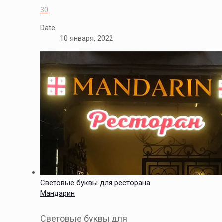
30
Date
10 января, 2022
Световые буквы для ресторана
Мандарин
Световые буквы для