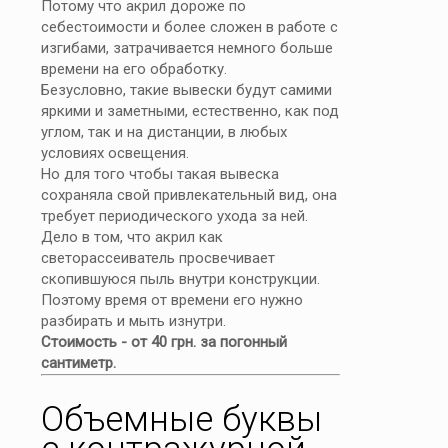
Потому что акрил дороже по
себестоимости и более сложен в работе с
изгибами, затрачивается немного больше
времени на его обработку.
Безусловно, такие вывески будут самими
яркими и заметными, естественно, как под
углом, так и на дистанции, в любых
условиях освещения.
Но для того чтобы такая вывеска
сохраняла свой привлекательный вид, она
требует периодического ухода за ней.
Дело в том, что акрил как
светорассеиватель просвечивает
скопившуюся пыль внутри конструкции.
Поэтому время от времени его нужно
разбирать и мыть изнутри.
Стоимость - от 40 грн. за погонный
сантиметр.
Объемные буквы