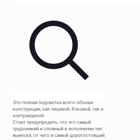
Это полная подсветка всего объема
конструкции, как лицевой, боковой, так и
контражурной.
Стоит предупредить, что это самый
трудоемкий и сложный в исполнении тип
вывески, от чего и самый дорогостоящий.