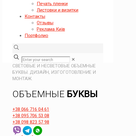
Печать пленки
Листовки и визитки
Контакты
Отзывы
Реклама Київ
Портфолио
✕
СВЕТОВЫЕ И НЕСВЕТОВЫЕ ОБЪЕМНЫЕ
БУКВЫ. ДИЗАЙН, ИЗГОГОТОВЛЕНИЕ И
МОНТАЖ.
ОБЪЕМНЫЕ
БУКВЫ
+38 066 716 04 61
+38 095 706 53 08
+38 098 823 57 98