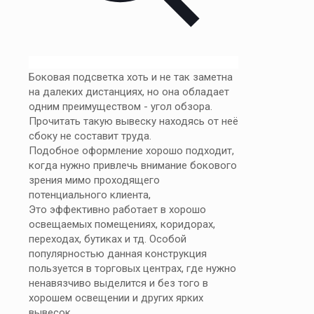
Боковая подсветка хоть и не так заметна
на далеких дистанциях, но она обладает
одним преимуществом - угол обзора.
Прочитать такую вывеску находясь от неё
сбоку не составит труда.
Подобное оформление хорошо подходит,
когда нужно привлечь внимание бокового
зрения мимо проходящего
потенциального клиента,
Это эффективно работает в хорошо
освещаемых помещениях, коридорах,
переходах, бутиках и тд. Особой
популярностью данная конструкция
пользуется в торговых центрах, где нужно
ненавязчиво выделится и без того в
хорошем освещении и других ярких
вывесок.