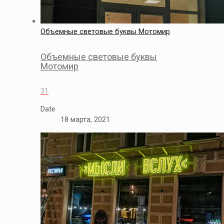
Объемные световые буквы Мотомир
Объемные световые буквы
Мотомир
31
Date
18 марта, 2021