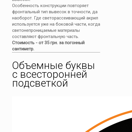
Особенность конструкции повторяет
фронтальный тип вывесок в точности, да
наоборот. Где светорассеивающий акрил
используется уже на боковой части, когда
светонепроницаемые материалы
составляют фронтальную часть.
Стоимость - от 35 грн. за погонный
сантиметр.
Объемные буквы
с всесторонней
подсветкой