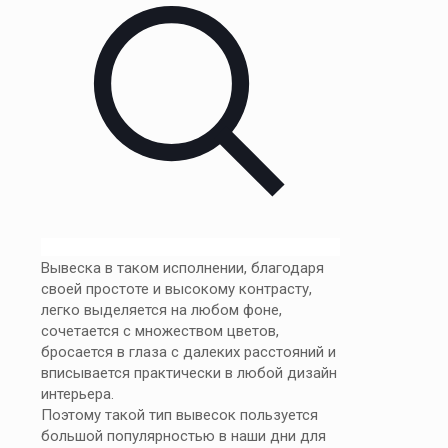
Вывеска в таком исполнении, благодаря
своей простоте и высокому контрасту,
легко выделяется на любом фоне,
сочетается с множеством цветов,
бросается в глаза с далеких расстояний и
вписывается практически в любой дизайн
интерьера.
Поэтому такой тип вывесок пользуется
большой популярностью в наши дни для