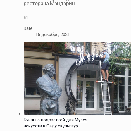
ресторана Мандарин
51
Date
15 декабря, 2021
Буквы с подсветкой для Музея
искусств в Саду скульптур