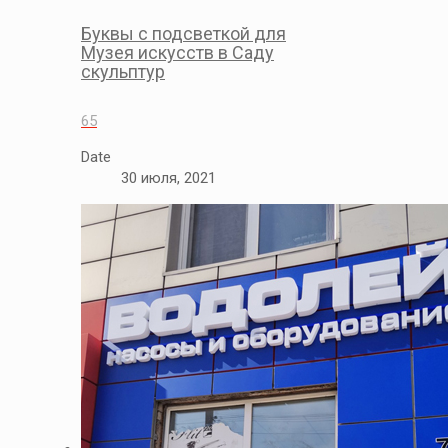
Буквы с подсветкой для
Музея искусств в Саду
скульптур
65
Date
30 июля, 2021