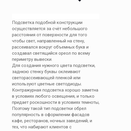
Подсветка подобной конструкции
осуществляется за счёт небольшого
расстояния от поверхности для того
чтобы свет, направленный на стену,
рассеивался вокруг объемных букв и
создавал светящийся ореол по всему
периметру вывески.
Для создания нужного цвета подсветки,
заднюю стенку буквы оклеивают
светорассеивающей пленкой или
используют цветные светодиоды.
Контражурная подсветка хорошо заметна
в условиях любого освещения, и только
придает роскошности в условиях темноты,
Поэтому такой тип подсветки обрел
популярность в оформлении фасадов
кафе, ресторанов, ночных заведений, и
тех, что набирают клиентов с