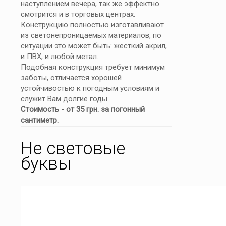
наступлением вечера, так же эффектно
смотрится и в торговых центрах.
Конструкцию полностью изготавливают
из светонепроницаемых материалов, по
ситуации это может быть: жесткий акрил,
и ПВХ, и любой метал.
Подобная конструкция требует минимум
заботы, отличается хорошей
устойчивостью к погодным условиям и
служит Вам долгие годы.
Стоимость - от 35 грн. за погонный
сантиметр.
Не световые
буквы