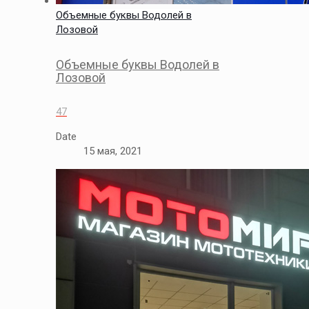
Объемные буквы Водолей в
Лозовой
Объемные буквы Водолей в
Лозовой
47
Date
15 мая, 2021