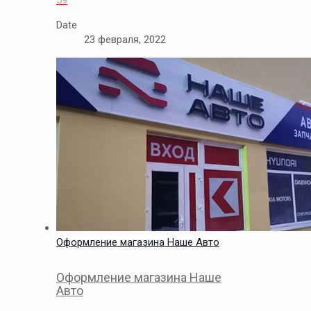
Date
23 февраля, 2022
Оформление магазина Наше Авто
Оформление магазина Наше
Авто