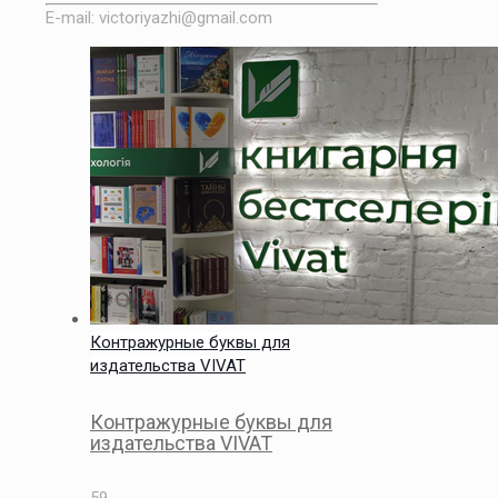
E-mail: victoriyazhi@gmail.com
Контражурные буквы для
издательства VIVAT
Контражурные буквы для
издательства VIVAT
59