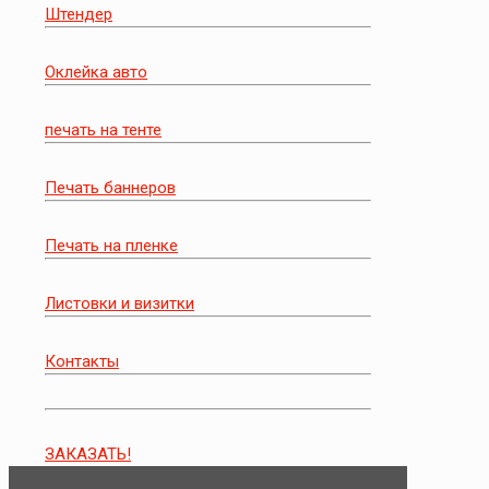
Штендер
Оклейка авто
печать на тенте
Печать баннеров
Печать на пленке
Листовки и визитки
Контакты
ЗАКАЗАТЬ!