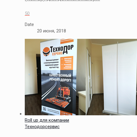
50
Date
20 июня, 2018
Roll up для компании
Технодорсервис