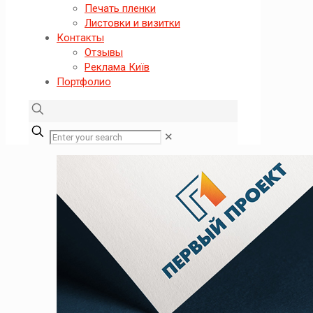
Печать пленки
Листовки и визитки
Контакты
Отзывы
Реклама Київ
Портфолио
✕