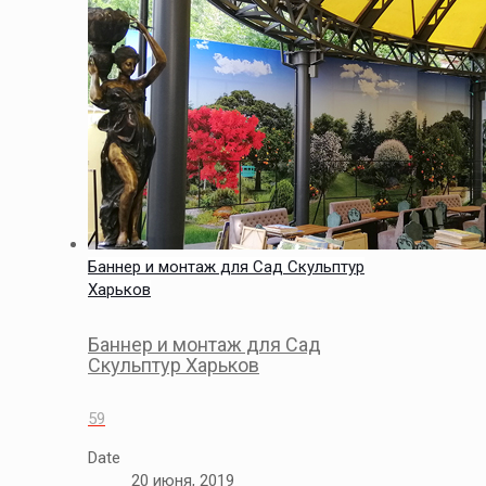
Баннер и монтаж для Сад Скульптур
Харьков
Баннер и монтаж для Сад
Скульптур Харьков
59
Date
20 июня, 2019