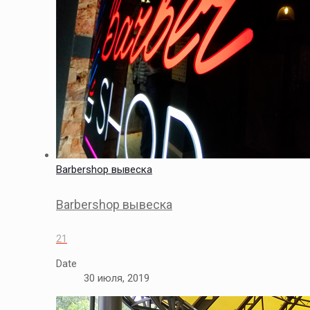
Barbershop вывеска
Barbershop вывеска
21
Date
30 июля, 2019