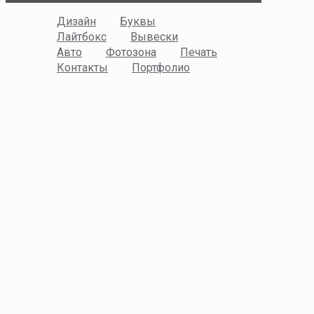
Дизайн
Буквы
Лайтбокс
Вывески
Авто
Фотозона
Печать
Контакты
Портфолио