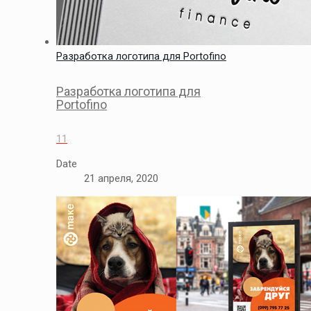
Разработка логотипа для Portofino
Разработка логотипа для
Portofino
11
Date
21 апреля, 2020