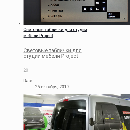
Световые таблички для студии
мебели Project
Световые таблички для
студии мебели Project
20
Date
25 октября, 2019