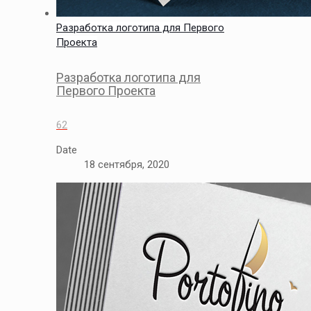
Разработка логотипа для Первого
Проекта
Разработка логотипа для
Первого Проекта
62
Date
18 сентября, 2020