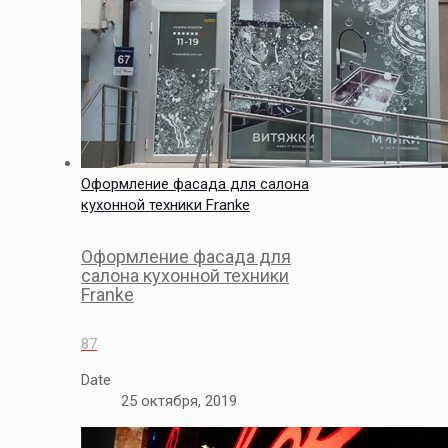
Оформление фасада для салона
кухонной техники Franke
Оформление фасада для
салона кухонной техники
Franke
87
Date
25 октября, 2019