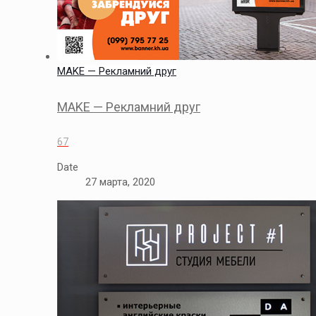
MAKE — Рекламний друг
MAKE — Рекламний друг
67
Date
27 марта, 2020