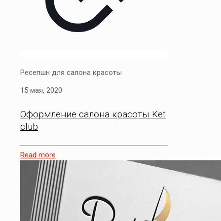
Ресепшн для салона красоты
15 мая, 2020
Оформление салона красоты Ket
club
Read more