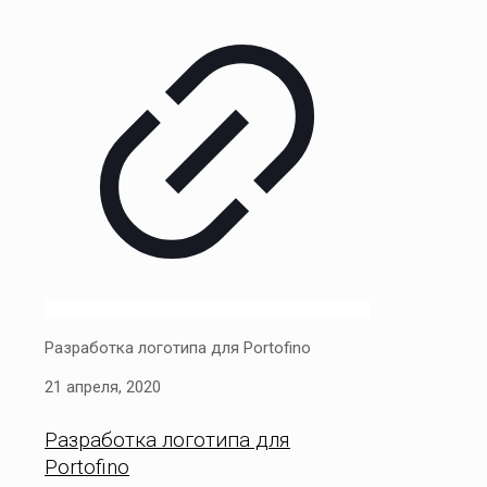
Разработка логотипа для Portofino
21 апреля, 2020
Разработка логотипа для
Portofino