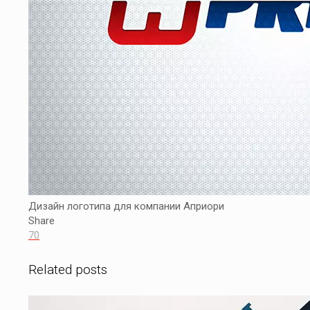
Дизайн логотипа для компании Априори
Share
70
Related posts