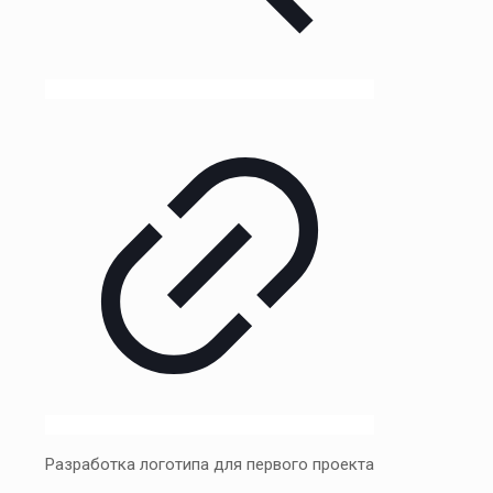
Разработка логотипа для первого проекта