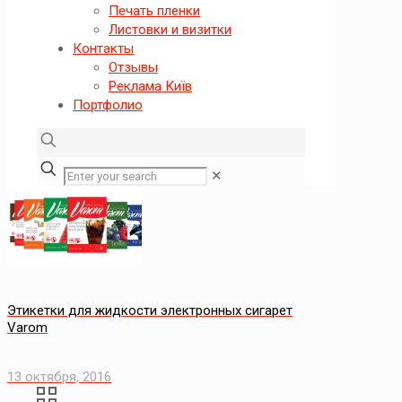
Печать пленки
Листовки и визитки
Контакты
Отзывы
Реклама Київ
Портфолио
✕
Этикетки для жидкости электронных сигарет
Varom
13 октября, 2016