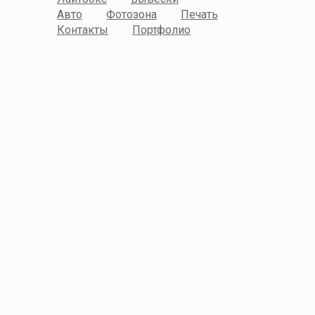
Авто
Фотозона
Печать
Контакты
Портфолио