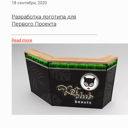
18 сентября, 2020
Разработка логотипа для
Первого Проекта
Read more