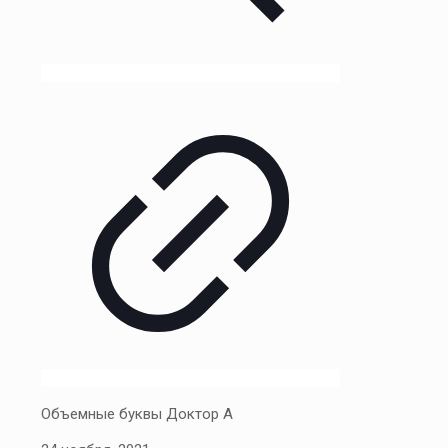
Объемные буквы Доктор А