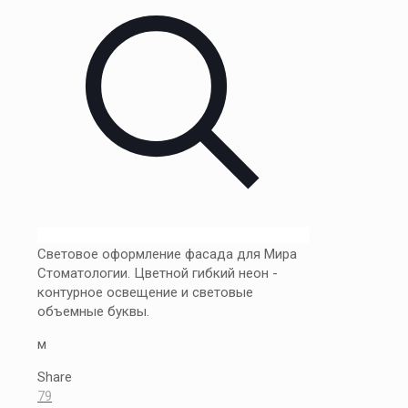
Световое оформление фасада для Мира
Стоматологии. Цветной гибкий неон -
контурное освещение и световые
объемные буквы.
м
Share
79