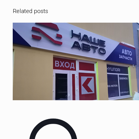
Related posts