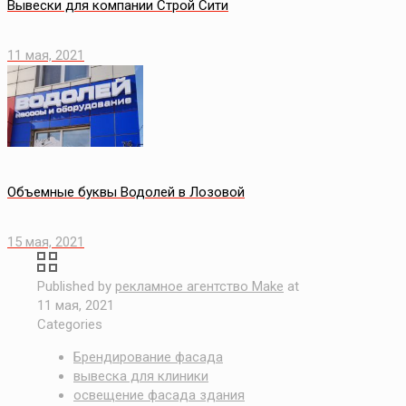
Вывески для компании Строй Сити
11 мая, 2021
Объемные буквы Водолей в Лозовой
15 мая, 2021
Published by
рекламное агентство Make
at
11 мая, 2021
Categories
Брендирование фасада
вывеска для клиники
освещение фасада здания