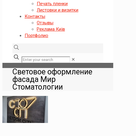
Печать пленки
Листовки и визитки
Контакты
Отзывы
Реклама Київ
Портфолио
✕
Световое оформление
фасада Мир
Стоматологии