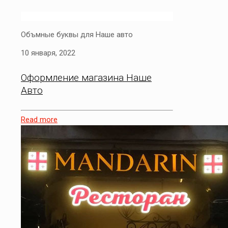
Объмные буквы для Наше авто
10 января, 2022
Оформление магазина Наше
Авто
Read more