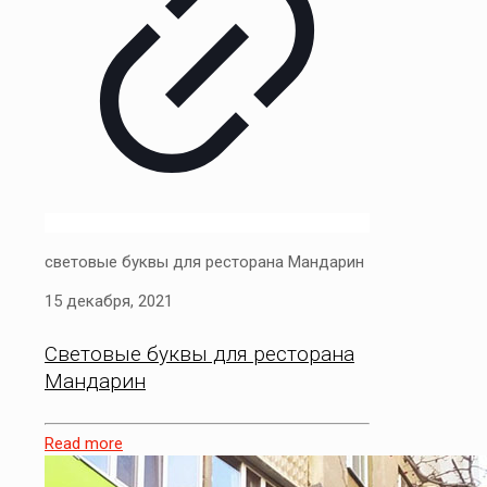
световые буквы для ресторана Мандарин
15 декабря, 2021
Световые буквы для ресторана
Мандарин
Read more