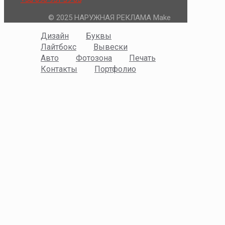
© 2025 НАРУЖНАЯ РЕКЛАМА Make
Дизайн
Буквы
Лайтбокс
Вывески
Авто
Фотозона
Печать
Контакты
Портфолио